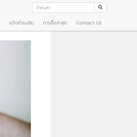
อ
แจ้งชำระเงิน
การซื้อล่าสุด
Contact Us