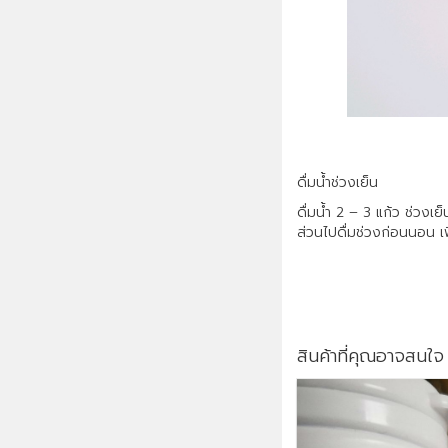
ดื่มน้ำช่วงเย็น
ดื่มน้ำ 2 – 3 แก้ว ช่วงเ
ส่วนไปดื่มช่วงก่อนนอน เ
สินค้าที่คุณอาจสนใจ