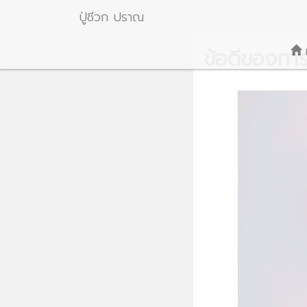
ปู่ชีวก ปราณ
ข้อดีของการด