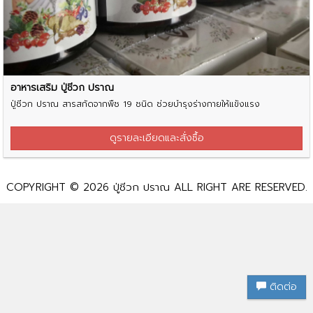
อาหารเสริม ปู่ชีวก ปราณ
ปู่ชีวก ปราณ สารสกัดจากพืช 19 ชนิด ช่วยบำรุงร่างกายให้แข็งแรง
ดูรายละเอียดและสั่งซื้อ
COPYRIGHT © 2026 ปู่ชีวก ปราณ ALL RIGHT ARE
RESERVED.
ติดต่อ