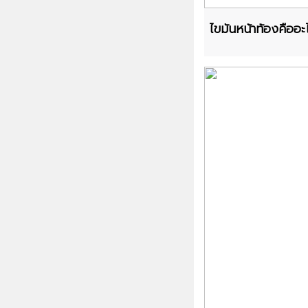
ไขมันหน้าท้องคืออะ