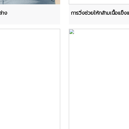
่าง
การวิ่งช่วยให้กล้ามเนื้อแข็