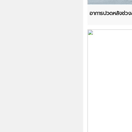
อาการปวดหลังช่วงล