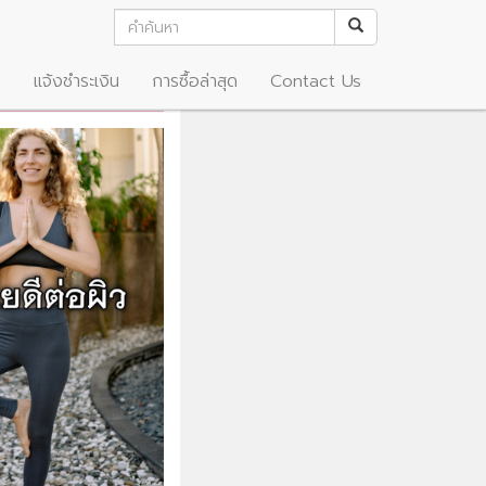
อ
แจ้งชำระเงิน
การซื้อล่าสุด
Contact Us