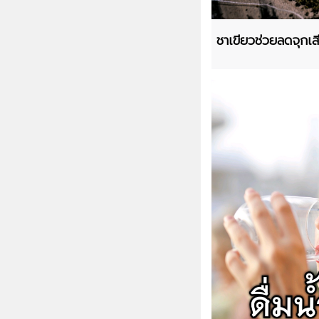
ชาเขียวช่วยลดจุกเส