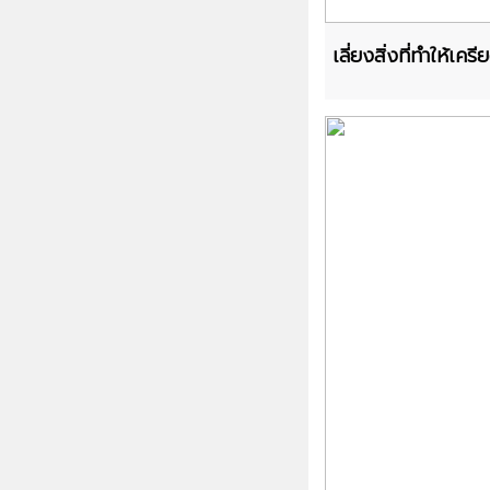
เลี่ยงสิ่งที่ทำให้เครี