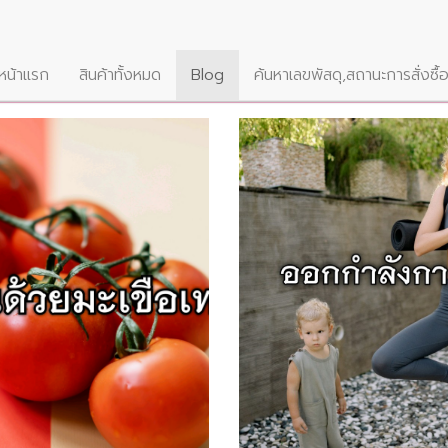
หน้าแรก
สินค้าทั้งหมด
Blog
ค้นหาเลขพัสดุ,สถานะการสั่งซื้