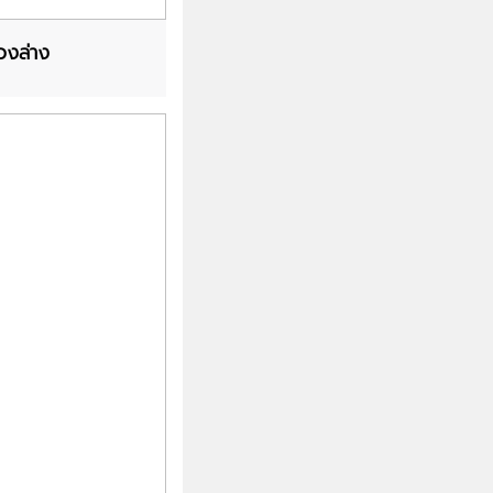
วงล่าง