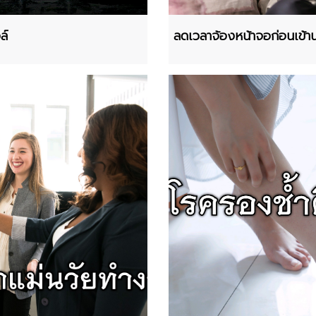
ล์
ลดเวลาจ้องหน้าจอก่อนเข้า