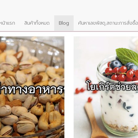
หน้าแรก
สินค้าทั้งหมด
Blog
ค้นหาเลขพัสดุ,สถานะการสั่งซื้