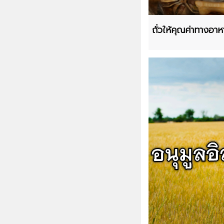
ถั่วให้คุณค่าทางอาห