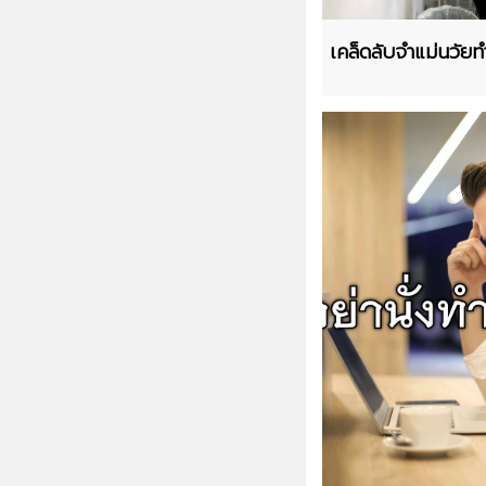
เคล็ดลับจำแม่นวัย