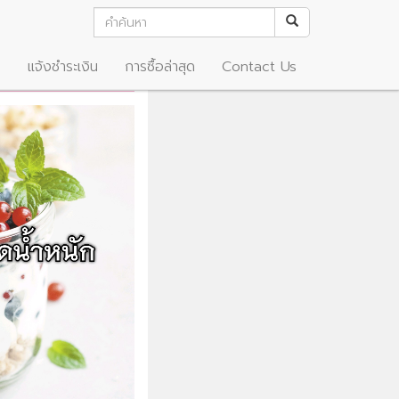
อ
แจ้งชำระเงิน
การซื้อล่าสุด
Contact Us