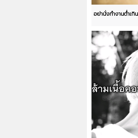
อย่านั่งทำงานต่ำเกิ