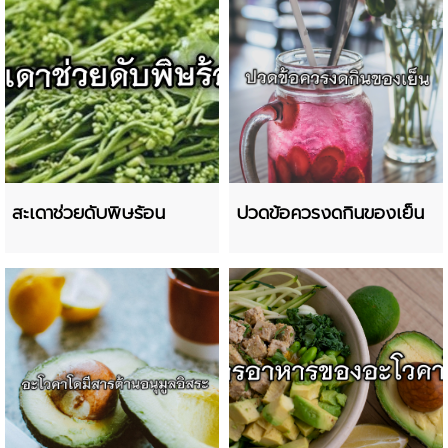
สะเดาช่วยดับพิษร้อน
ปวดข้อควรงดกินของเย็น